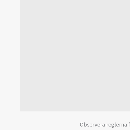
Observera reglerna 