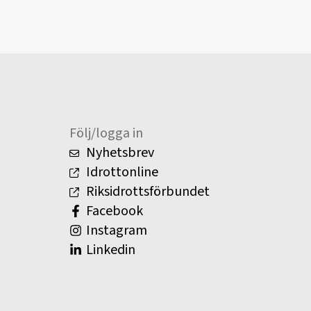
Följ/logga in
Nyhetsbrev
Idrottonline
Riksidrottsförbundet
Facebook
Instagram
Linkedin