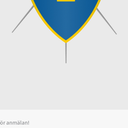
för anmälan!