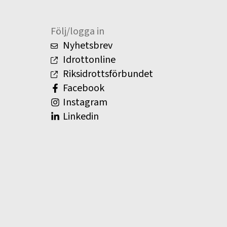
Följ/logga in
Nyhetsbrev
Idrottonline
Riksidrottsförbundet
Facebook
Instagram
Linkedin