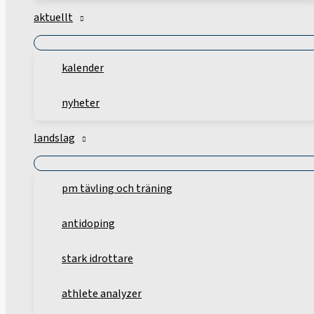
aktuellt
kalender
nyheter
landslag
pm tävling och träning
antidoping
stark idrottare
athlete analyzer