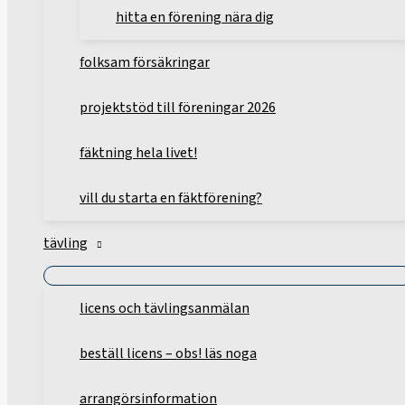
hitta en förening nära dig
folksam försäkringar
projektstöd till föreningar 2026
fäktning hela livet!
vill du starta en fäktförening?
tävling
licens och tävlingsanmälan
beställ licens – obs! läs noga
arrangörsinformation