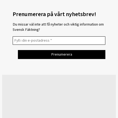
Prenumerera på vårt nyhetsbrev!
Du missar väl inte att få nyheter och viktig information om
Svensk Fäktning?