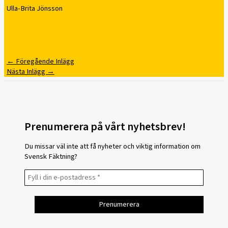
Ulla-Brita Jönsson
←
Föregående Inlägg
Nästa Inlägg
→
Prenumerera på vårt nyhetsbrev!
Du missar väl inte att få nyheter och viktig information om
Svensk Fäktning?