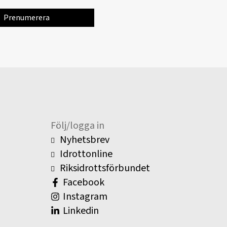
Följ/logga in
Nyhetsbrev
Idrottonline
Riksidrottsförbundet
Facebook
Instagram
Linkedin