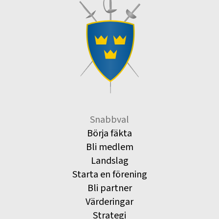
Snabbval
Börja fäkta
Bli medlem
Landslag
Starta en förening
Bli partner
Värderingar
Strategi