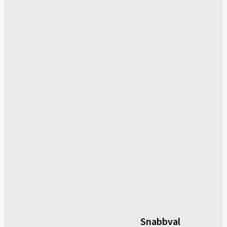
Snabbval