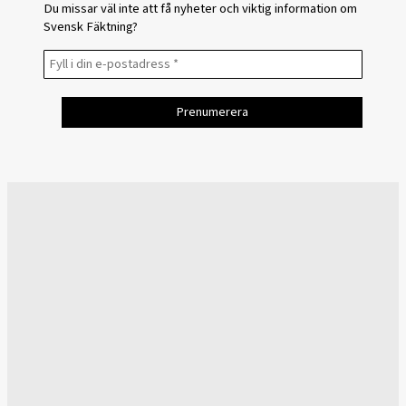
Du missar väl inte att få nyheter och viktig information om
Svensk Fäktning?