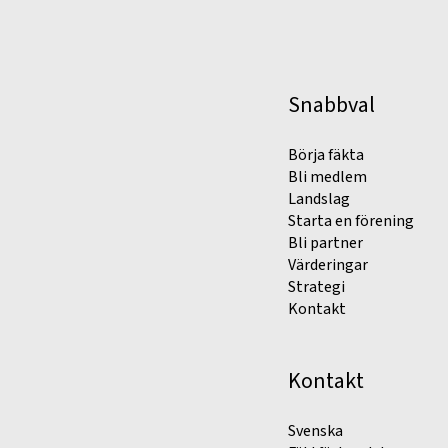
Snabbval
Börja fäkta
Bli medlem
Landslag
Starta en förening
Bli partner
Värderingar
Strategi
Kontakt
Kontakt
Svenska