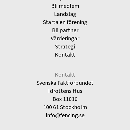
Bli medlem
Landslag
Starta en förening
Bli partner
Värderingar
Strategi
Kontakt
Kontakt
Svenska Fäktförbundet
Idrottens Hus
Box 11016
100 61 Stockholm
info@fencing.se