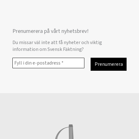
Prenumerera på vårt nyhetsbrev!
Du missar väl inte att få nyheter och viktig
information om Svensk Fäktning?