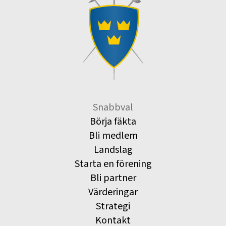
Snabbval
Börja fäkta
Bli medlem
Landslag
Starta en förening
Bli partner
Värderingar
Strategi
Kontakt