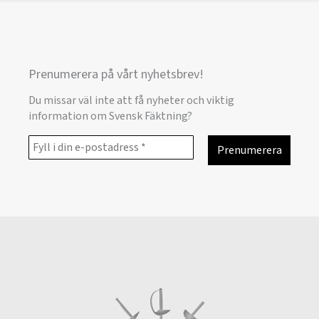
Prenumerera på vårt nyhetsbrev!
Du missar väl inte att få nyheter och viktig
information om Svensk Fäktning?