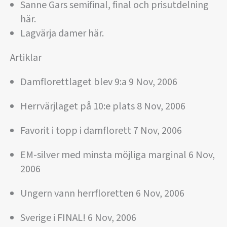
Sanne Gars semifinal, final och prisutdelning
här.
Lagvärja damer här.
Artiklar
Damflorettlaget blev 9:a 9 Nov, 2006
Herrvärjlaget på 10:e plats 8 Nov, 2006
Favorit i topp i damflorett 7 Nov, 2006
EM-silver med minsta möjliga marginal 6 Nov,
2006
Ungern vann herrfloretten 6 Nov, 2006
Sverige i FINAL! 6 Nov, 2006