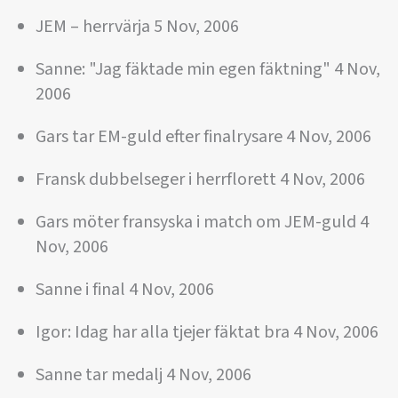
JEM – herrvärja 5 Nov, 2006
Sanne: "Jag fäktade min egen fäktning" 4 Nov,
2006
Gars tar EM-guld efter finalrysare 4 Nov, 2006
Fransk dubbelseger i herrflorett 4 Nov, 2006
Gars möter fransyska i match om JEM-guld 4
Nov, 2006
Sanne i final 4 Nov, 2006
Igor: Idag har alla tjejer fäktat bra 4 Nov, 2006
Sanne tar medalj 4 Nov, 2006