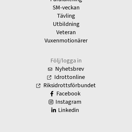
SM-veckan
Tävling
Utbildning
Veteran
Vuxenmotionärer
Följ/logga in
Nyhetsbrev
Idrottonline
Riksidrottsförbundet
Facebook
Instagram
Linkedin