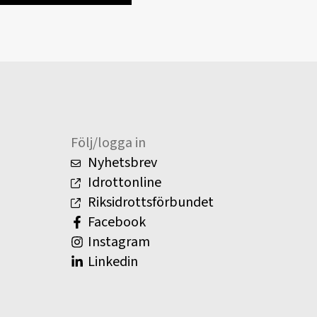
Följ/logga in
Nyhetsbrev
Idrottonline
Riksidrottsförbundet
Facebook
Instagram
Linkedin