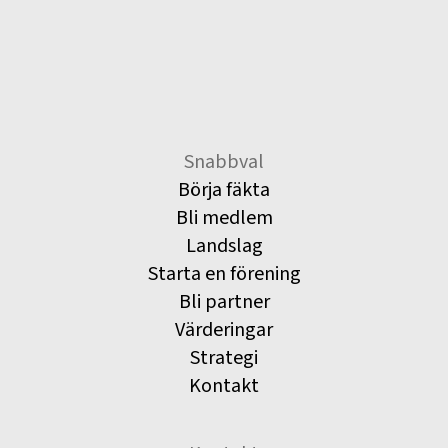
Snabbval
Börja fäkta
Bli medlem
Landslag
Starta en förening
Bli partner
Värderingar
Strategi
Kontakt