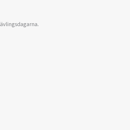
ävlingsdagarna.