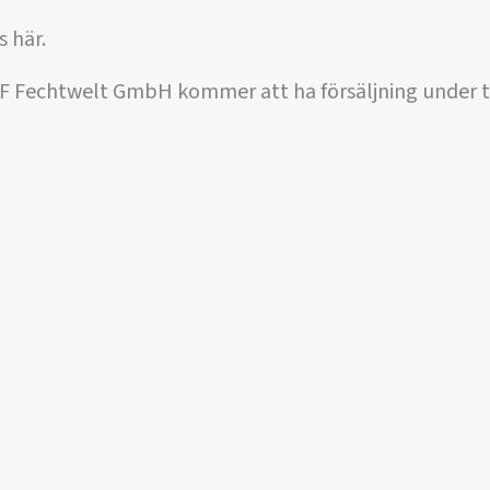
s här.
F Fechtwelt GmbH kommer att ha försäljning under t