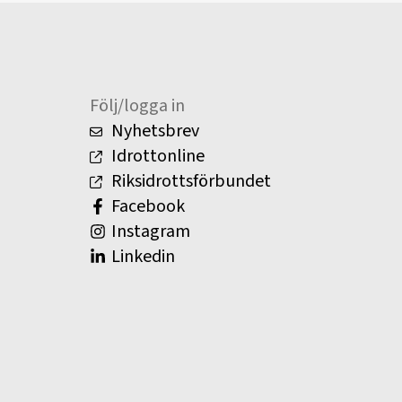
Följ/logga in
Nyhetsbrev
Idrottonline
Riksidrottsförbundet
Facebook
Instagram
Linkedin