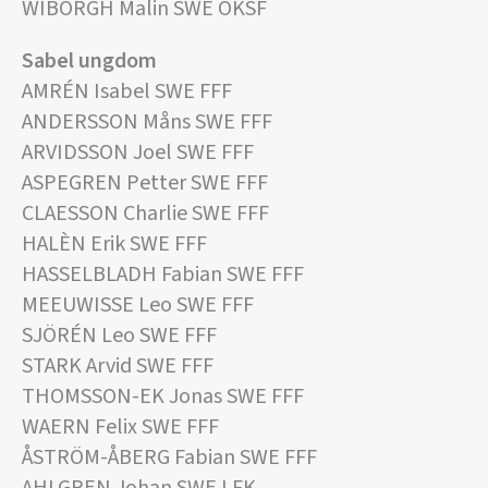
WIBORGH Malin SWE ÖKSF
Sabel ungdom
AMRÉN Isabel SWE FFF
ANDERSSON Måns SWE FFF
ARVIDSSON Joel SWE FFF
ASPEGREN Petter SWE FFF
CLAESSON Charlie SWE FFF
HALÈN Erik SWE FFF
HASSELBLADH Fabian SWE FFF
MEEUWISSE Leo SWE FFF
SJÖRÉN Leo SWE FFF
STARK Arvid SWE FFF
THOMSSON-EK Jonas SWE FFF
WAERN Felix SWE FFF
ÅSTRÖM-ÅBERG Fabian SWE FFF