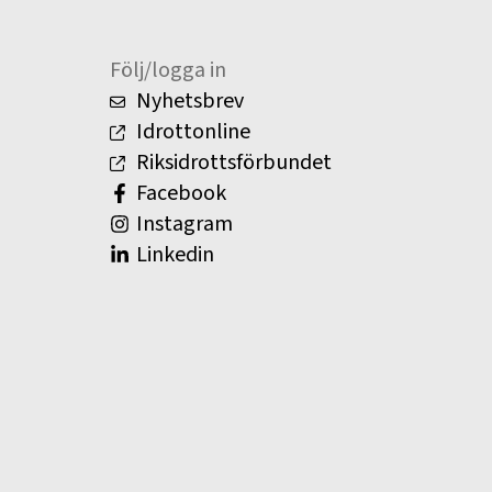
Följ/logga in
Nyhetsbrev
Idrottonline
Riksidrottsförbundet
Facebook
Instagram
Linkedin