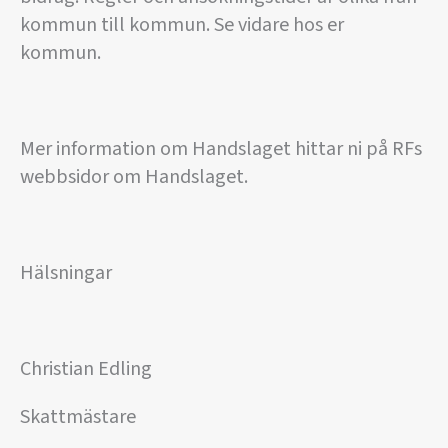
kommun till kommun. Se vidare hos er
kommun
.
Mer information om Handslaget hittar ni på RFs
webbsidor om Handslaget.
Hälsningar
Christian Edling
Skattmästare