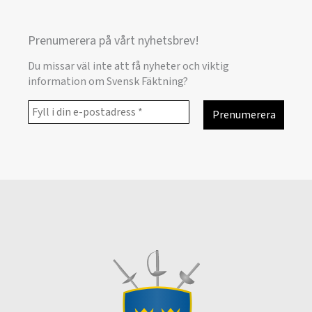
Prenumerera på vårt nyhetsbrev!
Du missar väl inte att få nyheter och viktig
information om Svensk Fäktning?