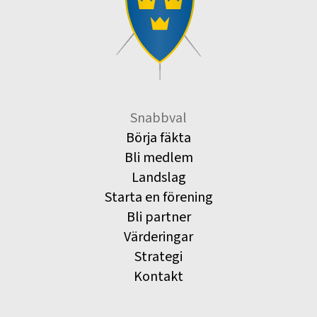
Snabbval
Börja fäkta
Bli medlem
Landslag
Starta en förening
Bli partner
Värderingar
Strategi
Kontakt