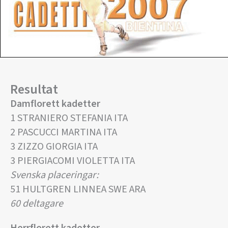
Resultat
Damflorett kadetter
1 STRANIERO STEFANIA ITA
2 PASCUCCI MARTINA ITA
3 ZIZZO GIORGIA ITA
3 PIERGIACOMI VIOLETTA ITA
Svenska placeringar:
51 HULTGREN LINNEA SWE ARA
60 deltagare