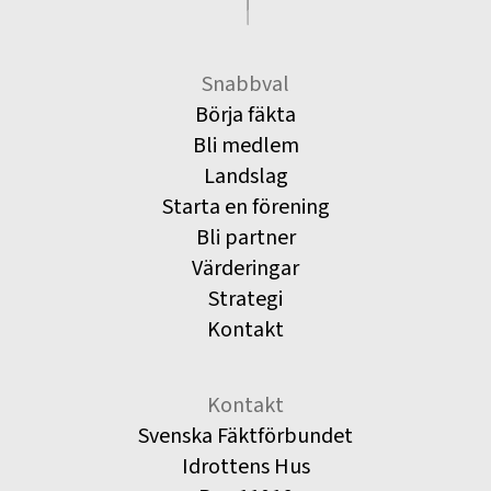
Snabbval
Börja fäkta
Bli medlem
Landslag
Starta en förening
Bli partner
Värderingar
Strategi
Kontakt
Kontakt
Svenska Fäktförbundet
Idrottens Hus