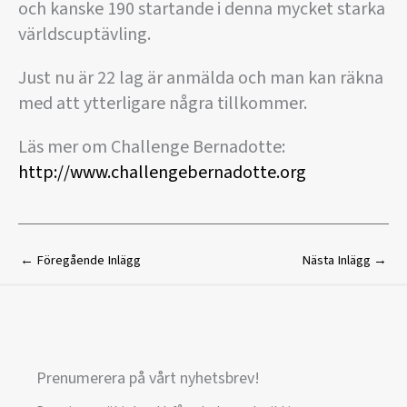
och kanske 190 startande i denna mycket starka
världscuptävling.
Just nu är 22 lag är anmälda och man kan räkna
med att ytterligare några tillkommer.
Läs mer om Challenge Bernadotte:
http://www.challengebernadotte.org
←
Föregående Inlägg
Nästa Inlägg
→
Prenumerera på vårt nyhetsbrev!