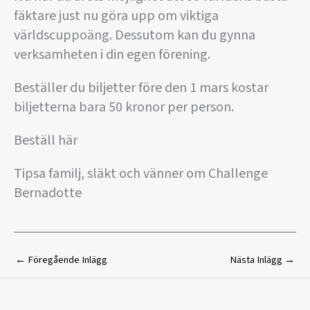
fäktare just nu göra upp om viktiga
världscuppoäng. Dessutom kan du gynna
verksamheten i din egen förening.
Beställer du biljetter före den 1 mars kostar
biljetterna bara 50 kronor per person.
Beställ här
Tipsa familj, släkt och vänner om Challenge
Bernadotte
←
Föregående Inlägg
Nästa Inlägg
→