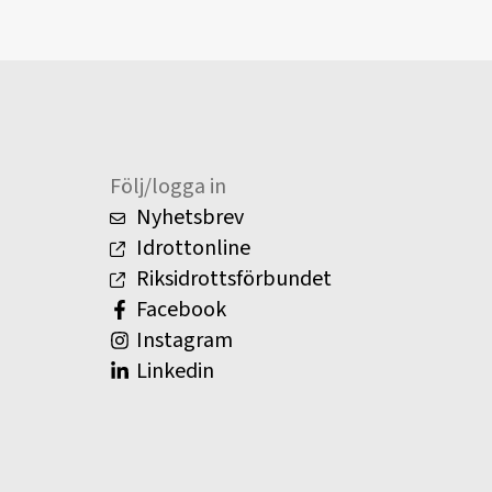
Följ/logga in
Nyhetsbrev
Idrottonline
Riksidrottsförbundet
Facebook
Instagram
Linkedin