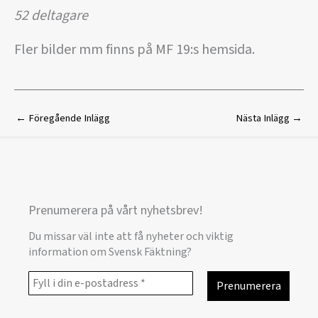
52 deltagare
Fler bilder mm finns på MF 19:s hemsida.
←
Föregående Inlägg
Nästa Inlägg
→
Prenumerera på vårt nyhetsbrev!
Du missar väl inte att få nyheter och viktig
information om Svensk Fäktning?