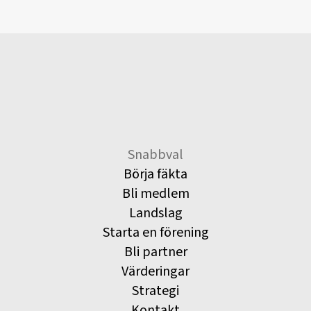
Snabbval
Börja fäkta
Bli medlem
Landslag
Starta en förening
Bli partner
Värderingar
Strategi
Kontakt