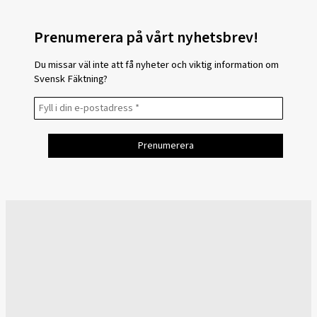
Prenumerera på vårt nyhetsbrev!
Du missar väl inte att få nyheter och viktig information om
Svensk Fäktning?