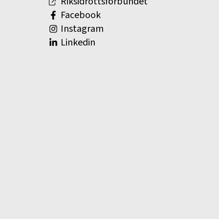
Riksidrottsförbundet
Facebook
Instagram
Linkedin