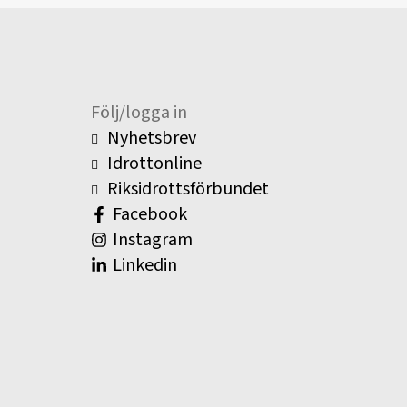
Följ/logga in
Nyhetsbrev
Idrottonline
Riksidrottsförbundet
Facebook
Instagram
Linkedin