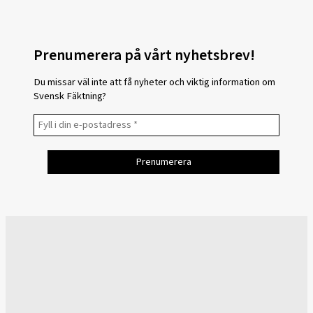
Prenumerera på vårt nyhetsbrev!
Du missar väl inte att få nyheter och viktig information om
Svensk Fäktning?