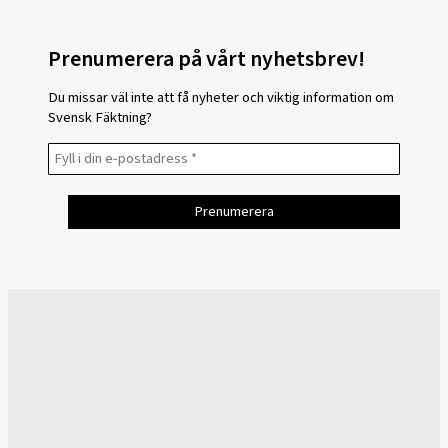
Prenumerera på vårt nyhetsbrev!
Du missar väl inte att få nyheter och viktig information om
Svensk Fäktning?