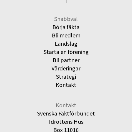
Snabbval
Börja fäkta
Bli medlem
Landslag
Starta en förening
Bli partner
Värderingar
Strategi
Kontakt
Kontakt
Svenska Fäktförbundet
Idrottens Hus
Box 11016