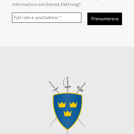
information om Svensk Fäktning?