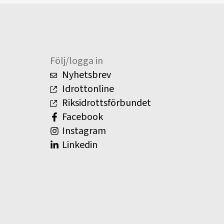
Följ/logga in
Nyhetsbrev
Idrottonline
Riksidrottsförbundet
Facebook
Instagram
Linkedin