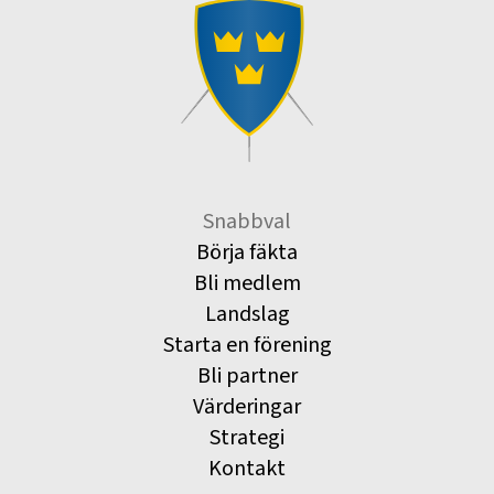
Snabbval
Börja fäkta
Bli medlem
Landslag
Starta en förening
Bli partner
Värderingar
Strategi
Kontakt