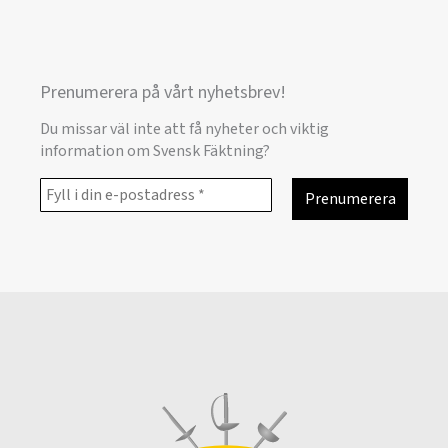
Prenumerera på vårt nyhetsbrev!
Du missar väl inte att få nyheter och viktig
information om Svensk Fäktning?