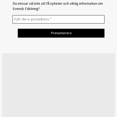
Du missar väl inte att få nyheter och viktig information om
Svensk Fäktning?