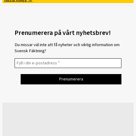
Prenumerera på vårt nyhetsbrev!
Du missar väl inte att få nyheter och viktig information om
Svensk Fäktning?