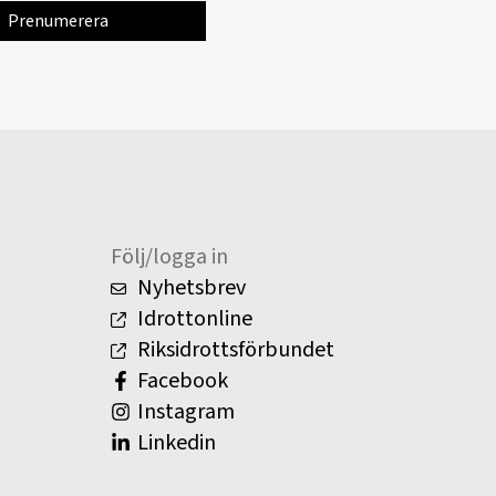
Följ/logga in
Nyhetsbrev
Idrottonline
Riksidrottsförbundet
Facebook
Instagram
Linkedin