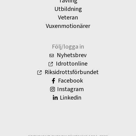
Tävling
Utbildning
Veteran
Vuxenmotionärer
Följ/logga in
Nyhetsbrev
Idrottonline
Riksidrottsförbundet
Facebook
Instagram
Linkedin