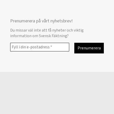
Prenumerera på vårt nyhetsbrev!
Du missar väl inte att få nyheter och viktig
information om Svensk Fäktning?