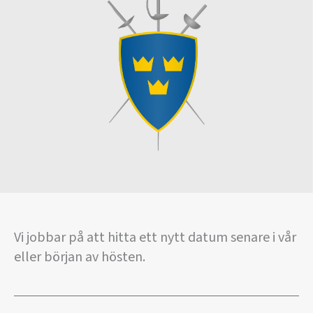
Vi jobbar på att hitta ett nytt datum senare i vår
eller början av hösten.