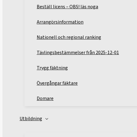
Beställ licens – OBS! läs noga
Arrangörsinformation
Nationell och regional ranking
Tävlingsbestämmelser från 2025-12-01
Trygg fäktning
Övergångar fäktare
Domare
Utbildning