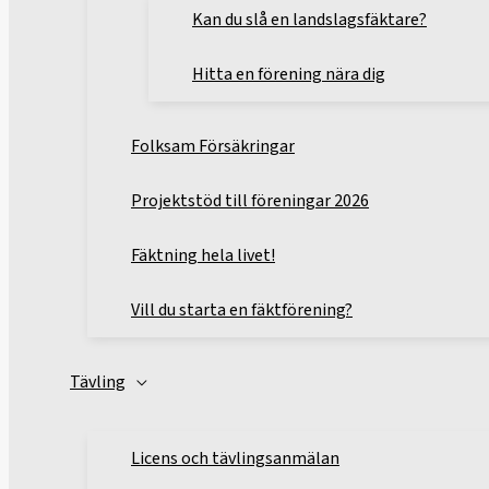
Kan du slå en landslagsfäktare?
Hitta en förening nära dig
Folksam Försäkringar
Projektstöd till föreningar 2026
Fäktning hela livet!
Vill du starta en fäktförening?
Tävling
Licens och tävlingsanmälan