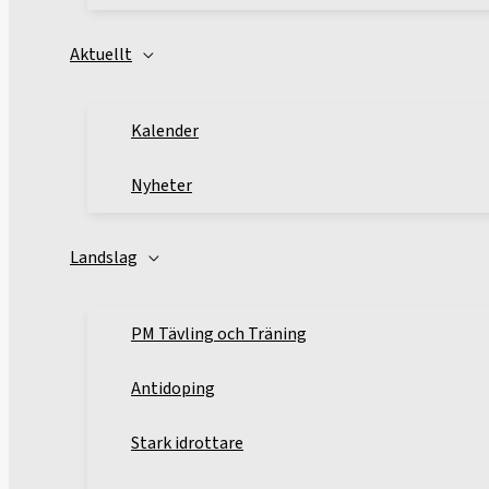
Aktuellt
Kalender
Nyheter
Landslag
PM Tävling och Träning
Antidoping
Stark idrottare