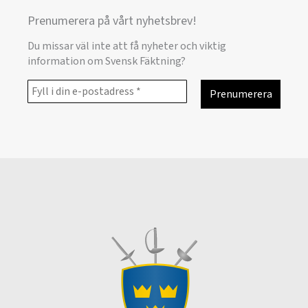
Prenumerera på vårt nyhetsbrev!
Du missar väl inte att få nyheter och viktig
information om Svensk Fäktning?