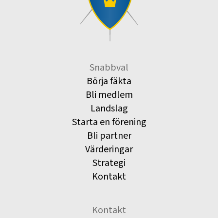
Snabbval
Börja fäkta
Bli medlem
Landslag
Starta en förening
Bli partner
Värderingar
Strategi
Kontakt
Kontakt