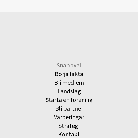
Snabbval
Börja fäkta
Bli medlem
Landslag
Starta en förening
Bli partner
Värderingar
Strategi
Kontakt