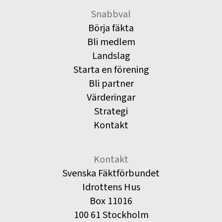
Snabbval
Börja fäkta
Bli medlem
Landslag
Starta en förening
Bli partner
Värderingar
Strategi
Kontakt
Kontakt
Svenska Fäktförbundet
Idrottens Hus
Box 11016
100 61 Stockholm