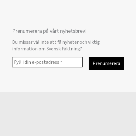
Prenumerera på vårt nyhetsbrev!
Du missar väl inte att få nyheter och viktig
information om Svensk Fäktning?