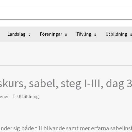
Landslag
Föreningar
Tävling
Utbildning
kurs, sabel, steg I-III, dag 3
ener
Utbildning
nder sig både till blivande samt mer erfarna sabelins