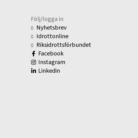
Följ/logga in
Nyhetsbrev
Idrottonline
Riksidrottsförbundet
Facebook
Instagram
Linkedin