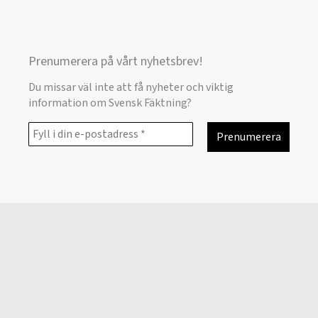
Prenumerera på vårt nyhetsbrev!
Du missar väl inte att få nyheter och viktig
information om Svensk Fäktning?