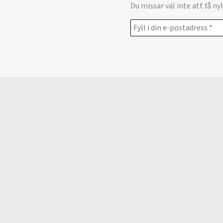
Du missar väl inte att få n