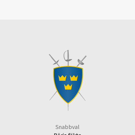
Snabbval