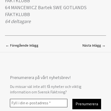
FÄKTKLUBB
64 MANCEWICZ Bartek SWE GOTLANDS
FÄKTKLUBB
64 deltagare
←
Föregående Inlägg
Nästa Inlägg
→
Prenumerera på vårt nyhetsbrev!
Du missar väl inte att få nyheter och viktig
information om Svensk Fäktning?