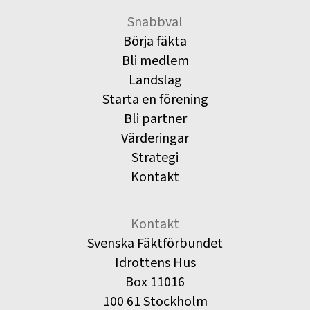
Snabbval
Börja fäkta
Bli medlem
Landslag
Starta en förening
Bli partner
Värderingar
Strategi
Kontakt
Kontakt
Svenska Fäktförbundet
Idrottens Hus
Box 11016
100 61 Stockholm