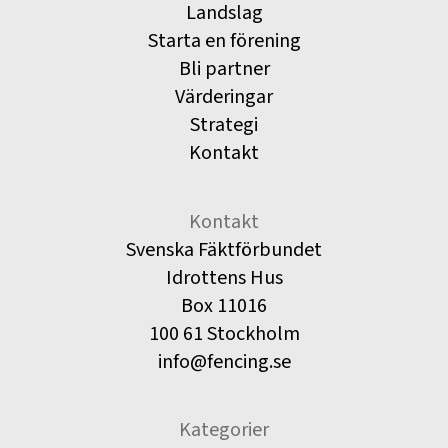
Landslag
Starta en förening
Bli partner
Värderingar
Strategi
Kontakt
Kontakt
Svenska Fäktförbundet
Idrottens Hus
Box 11016
100 61 Stockholm
info@fencing.se
Kategorier