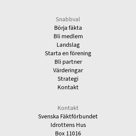
Snabbval
Börja fäkta
Bli medlem
Landslag
Starta en förening
Bli partner
Värderingar
Strategi
Kontakt
Kontakt
Svenska Fäktförbundet
Idrottens Hus
Box 11016