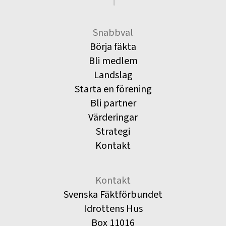
Snabbval
Börja fäkta
Bli medlem
Landslag
Starta en förening
Bli partner
Värderingar
Strategi
Kontakt
Kontakt
Svenska Fäktförbundet
Idrottens Hus
Box 11016