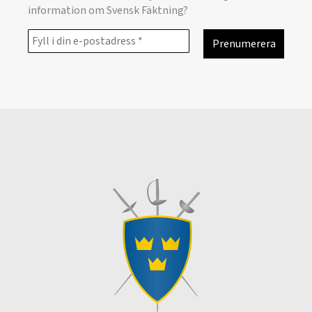
information om Svensk Fäktning?